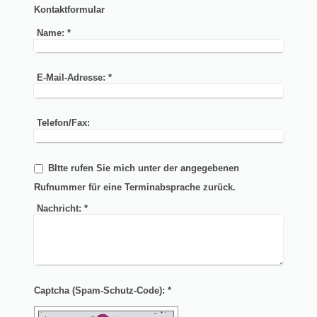
Kontaktformular
Name:
*
E-Mail-Adresse:
*
Telefon/Fax:
BItte rufen Sie mich unter der angegebenen
Rufnummer für eine Terminabsprache zurück.
Nachricht:
*
Captcha (Spam-Schutz-Code): *